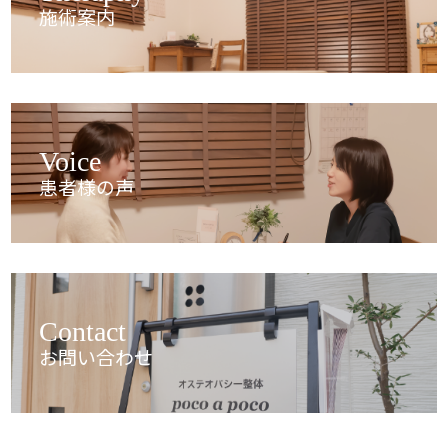
施術案内
Voice
患者様の声
Contact
お問い合わせ