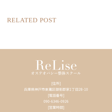
RELATED POST
[住所]
兵庫県神戸市東灘区御影郡家1丁目28-10
[電話番号]
090-6346-0926
[営業時間]