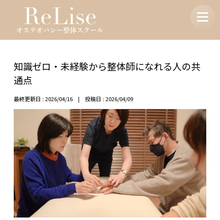
知識ゼロ・未経験から整体師になれる人の共
通点
最終更新日 : 2026/04/16 | 投稿日 : 2026/04/09