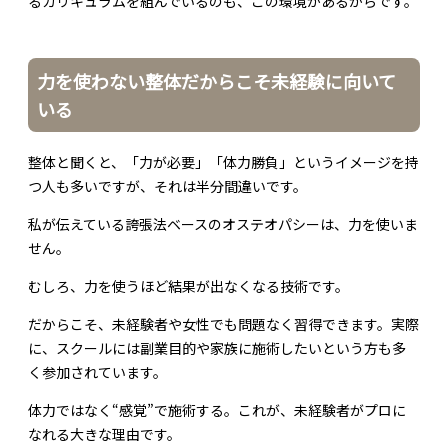
るカリキュラムを組んでいるのも、この環境があるからです。
力を使わない整体だからこそ未経験に向いて
いる
整体と聞くと、「力が必要」「体力勝負」というイメージを持
つ人も多いですが、それは半分間違いです。
私が伝えている誇張法ベースのオステオパシーは、力を使いま
せん。
むしろ、力を使うほど結果が出なくなる技術です。
だからこそ、未経験者や女性でも問題なく習得できます。実際
に、スクールには副業目的や家族に施術したいという方も多
く参加されています。
体力ではなく“感覚”で施術する。これが、未経験者がプロに
なれる大きな理由です。