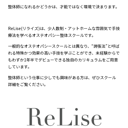
整体師になれるかどうかは、才能ではなく環境で決まります。
ReLise(リライズ)は、少人数制・アットホームな雰囲気で手技
療法を学べるオステオパシー整体スクールです。
一般的なオステオパシースクールとは異なり、“誇張法”と呼ば
れる特殊かつ効果の高い手技を学ぶことができ、未経験からで
もわずか1年半でデビューできる独自のカリキュラムをご用意
しています。
整体師という仕事に少しでも興味がある方は、ぜひスクール
詳細をご覧ください。