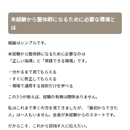
未経験から整体師になるために必要な環境と
は
結論はシンプルです。
未経験から整体師になるために必要なのは
「正しい指導」と「実践できる環境」です。
・分かるまで見てもらえる
・すぐに修正してもらえる
・現場で通用する技術だけを学べる
この3つが揃えば、経験の有無は関係ありません。
私はこれまで多くの方を見てきましたが、「最初からできた
人」は一人もいません。全員が未経験からのスタートです。
だからこそ、これから目指す人に伝えたい。