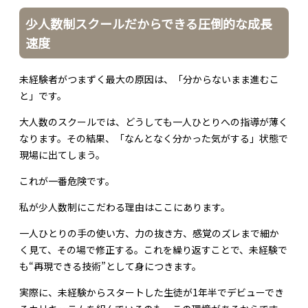
少人数制スクールだからできる圧倒的な成長
速度
未経験者がつまずく最大の原因は、「分からないまま進むこ
と」です。
大人数のスクールでは、どうしても一人ひとりへの指導が薄く
なります。その結果、「なんとなく分かった気がする」状態で
現場に出てしまう。
これが一番危険です。
私が少人数制にこだわる理由はここにあります。
一人ひとりの手の使い方、力の抜き方、感覚のズレまで細か
く見て、その場で修正する。これを繰り返すことで、未経験で
も“再現できる技術”として身につきます。
実際に、未経験からスタートした生徒が1年半でデビューでき