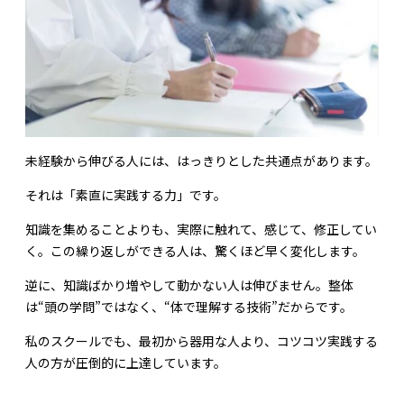
未経験から伸びる人には、はっきりとした共通点があります。
それは「素直に実践する力」です。
知識を集めることよりも、実際に触れて、感じて、修正してい
く。この繰り返しができる人は、驚くほど早く変化します。
逆に、知識ばかり増やして動かない人は伸びません。整体
は“頭の学問”ではなく、“体で理解する技術”だからです。
私のスクールでも、最初から器用な人より、コツコツ実践する
人の方が圧倒的に上達しています。